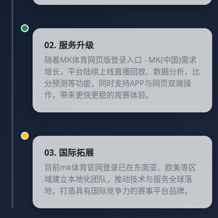
02. 服务升级
随着MK体育网页版登录入口 - MK(中国)需求
增长，平台陆续上线直播回放、数据分析、比
分预测等功能，同时支持APP与网页双端操
作，带来更快更稳的观赛体验。
03. 国际拓展
目前mk体育官网登录已在东南亚、欧美等区
域建立本地化团队，推动技术与服务全球落
地，打造具有国际竞争力的赛事平台品牌。