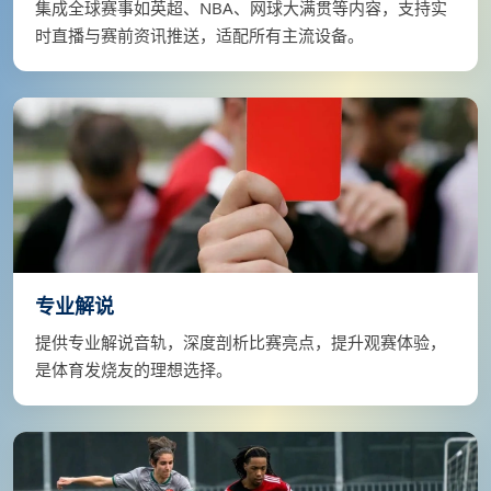
集成全球赛事如英超、NBA、网球大满贯等内容，支持实
时直播与赛前资讯推送，适配所有主流设备。
专业解说
提供专业解说音轨，深度剖析比赛亮点，提升观赛体验，
是体育发烧友的理想选择。