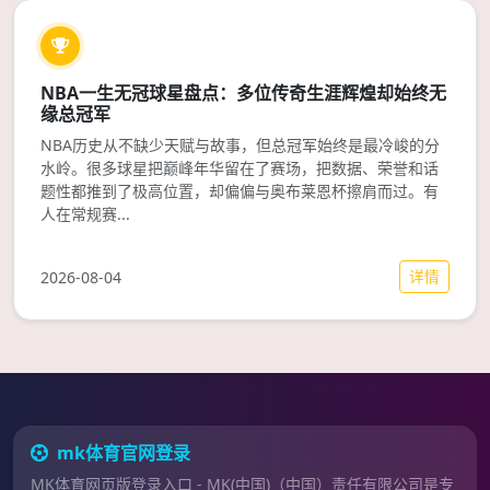
NBA一生无冠球星盘点：多位传奇生涯辉煌却始终无
缘总冠军
NBA历史从不缺少天赋与故事，但总冠军始终是最冷峻的分
水岭。很多球星把巅峰年华留在了赛场，把数据、荣誉和话
题性都推到了极高位置，却偏偏与奥布莱恩杯擦肩而过。有
人在常规赛...
详情
2026-08-04
mk体育官网登录
MK体育网页版登录入口 - MK(中国)（中国）责任有限公司是专