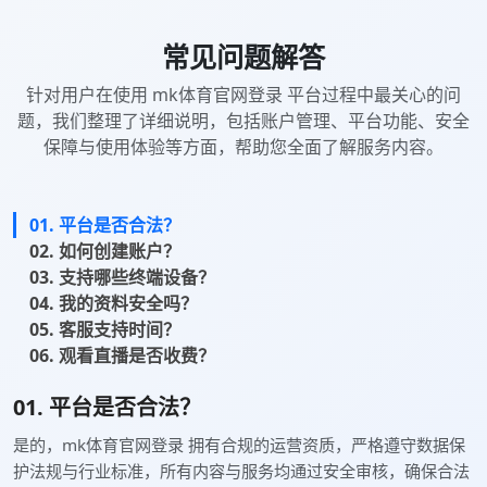
常见问题解答
针对用户在使用 mk体育官网登录 平台过程中最关心的问
题，我们整理了详细说明，包括账户管理、平台功能、安全
保障与使用体验等方面，帮助您全面了解服务内容。
01. 平台是否合法？
02. 如何创建账户？
03. 支持哪些终端设备？
04. 我的资料安全吗？
05. 客服支持时间？
06. 观看直播是否收费？
01. 平台是否合法？
是的，mk体育官网登录 拥有合规的运营资质，严格遵守数据保
护法规与行业标准，所有内容与服务均通过安全审核，确保合法