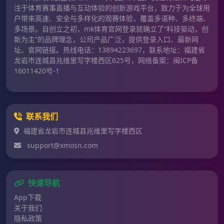
注于体育赛事直播与互动体验的创新游戏平台，致力于为全球用
户带来高速、安全与多样化的观赛体验，覆盖多语种、多终端、
多场景。自创立之初，mk体育官网登录就确立了“科技驱动，创
新为主”的品牌理念，公司产品广泛，提供登录入口、最新网
址、官网链接。热线电话：13894223697，联系地址：福建省
龙岩市连城县兆维里写字楼西区625号，网络备案：闽ICP备
16011420号-1
联系我们
福建省龙岩市连城县兆维里写字楼西区
support@xmosn.com
快速导航
App下载
关于我们
隐私政策