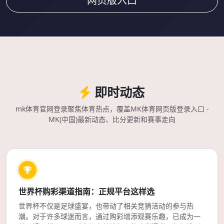
网页版入口
即时动态
mk体育官网登录聚焦体育热点，覆盖MK体育网页版登录入口 -
MK(中国)最新动态、比分更新和赛事走向
世界杯购彩渠道指南：正规平台这样选
世界杯不仅是足球盛宴，也带动了相关竞猜活动的参与热
潮。对于许多球迷而言，通过购彩增添观赛乐趣，已成为一