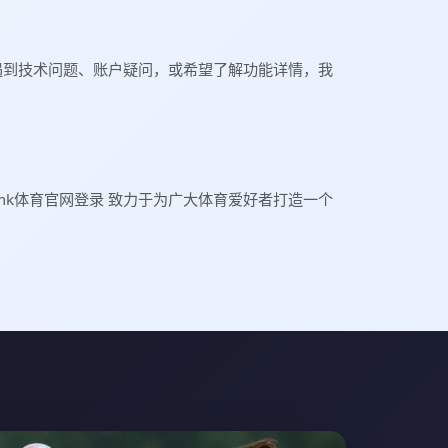
您遇到技术问题、账户疑问，或希望了解功能详情，我
k体育官网登录 致力于为广大体育爱好者打造一个