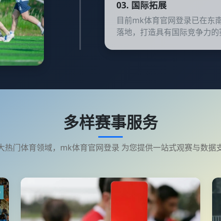
03. 国际拓展
目前mk体育官网登录已在东
落地，打造具有国际竞争力的
多样赛事服务
大热门体育领域，mk体育官网登录 为您提供一站式观赛与数据