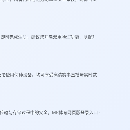
）即可完成注册。建议您开启双重验证功能，以提升
App。无论使用何种设备，均可享受高清赛事直播与实时数
息在传输与存储过程中的安全。MK体育网页版登录入口 -