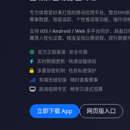
专为体育爱好者打造的移动应用平台，整合MK体育网
赛事数据、智能追踪、个性推送等功能，操作流
支持
iOS / Android / Web
多平台同步，具备日
藏等人性化设置。精准呈现比赛进程，提升数据
官方正版渠道 · 安全可靠
实时数据更新 · 快速加载体验
多重加密机制 · 信息私密保护
多端无缝衔接 · 随时查看赛事
高清视频专区 · 畅享沉浸式观赛
立即下载 App
网页版入口