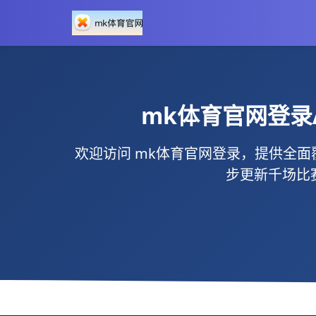
mk体育官网登录
欢迎访问
mk体育官网登录
，提供全面
步更新千场比