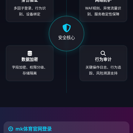
多因子登录、行为识
WAF规则、异常流量识
别、设备绑定
别、服务稳定性保障
安全核心
数据加密
行为审计
字段加密、权限分级、
关键操作日志、行为追
存储隔离
踪、风险溯源支持
mk体育官网登录