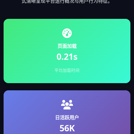
式清晰呈现平台运行概况与用户行为特征。
页面加载
0.21s
平均加载时间
日活跃用户
56K