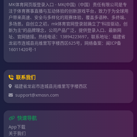
MK体育网页版登录入口 - MK(中国)（中国）责任有限公司是专
注于体育赛事直播与互动体验的创新游戏平台，致力于为全球用
户带来高速、安全与多样化的观赛体验，覆盖多语种、多终端、
多场景。自创立之初，mk体育官网登录就确立了“科技驱动，创
新为主”的品牌理念，公司产品广泛，提供登录入口、最新网
址、官网链接。热线电话：13894223697，联系地址：福建省
龙岩市连城县兆维里写字楼西区625号，网络备案：闽ICP备
16011420号-1
联系我们
福建省龙岩市连城县兆维里写字楼西区
support@xmosn.com
快速导航
App下载
关于我们