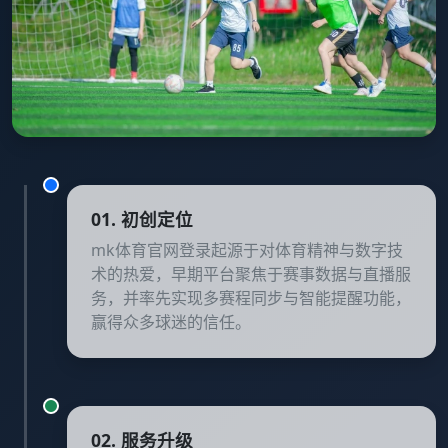
01. 初创定位
mk体育官网登录起源于对体育精神与数字技
术的热爱，早期平台聚焦于赛事数据与直播服
务，并率先实现多赛程同步与智能提醒功能，
赢得众多球迷的信任。
02. 服务升级