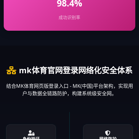
98.4%
成功识别率
mk体育官网登录网络化安全体系
结合MK体育网页版登录入口 - MK(中国)平台架构，实现用
户与数据全链路防护，构建系统级安全网。
身份验证
网络防护