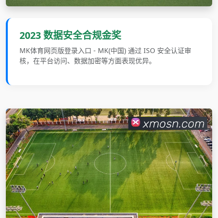
2023 数据安全合规金奖
MK体育网页版登录入口 - MK(中国) 通过 ISO 安全认证审
核，在平台访问、数据加密等方面表现优异。