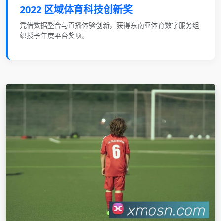
2022 区域体育科技创新奖
凭借数据整合与直播体验创新，获得东南亚体育数字服务组
织授予年度平台奖项。