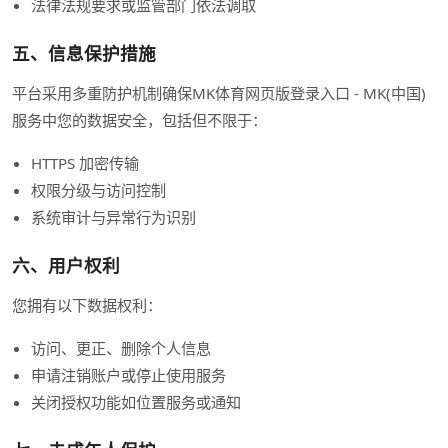
法律法规要求或监管部门依法调取
五、信息保护措施
平台采用多重防护机制确保MK体育网页版登录入口 - MK(中国)
服务中您的数据安全，包括但不限于：
HTTPS 加密传输
权限分级与访问控制
系统审计与异常行为识别
六、用户权利
您拥有以下数据权利：
访问、更正、删除个人信息
申请注销账户或停止使用服务
关闭授权功能如位置服务或通知