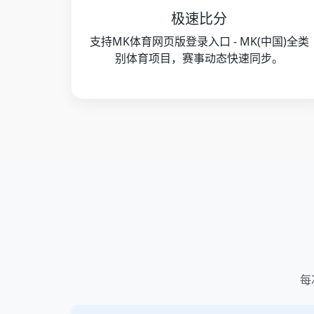
极速比分
支持MK体育网页版登录入口 - MK(中国)全类
别体育项目，赛事动态快速同步。
每