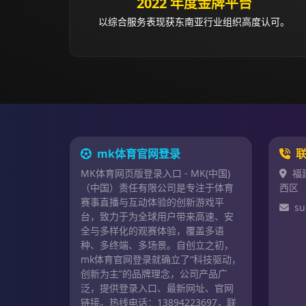
2022 年度金牌平台
以综合服务表现获东南亚行业组织高度认可。
mk体育官网登录
MK体育网页版登录入口 - MK(中国)
福
（中国）责任有限公司是专注于体育
西区
赛事直播与互动体验的创新游戏平
su
台，致力于为全球用户带来高速、安
全与多样化的观赛体验，覆盖多语
种、多终端、多场景。自创立之初，
mk体育官网登录就确立了“科技驱动，
创新为主”的品牌理念，公司产品广
泛，提供登录入口、最新网址、官网
链接。热线电话：13894223697，联