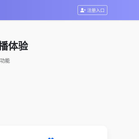
注册入口
播体验
功能