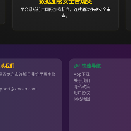
数据加密安全合规奖
平台系统符合国际加密标准，连续通过多轮安全审
查。
联系我们
快速导航
建省龙岩市连城县兆维里写字楼
App下载
关于我们
隐私政策
pport@xmosn.com
用户协议
网站地图