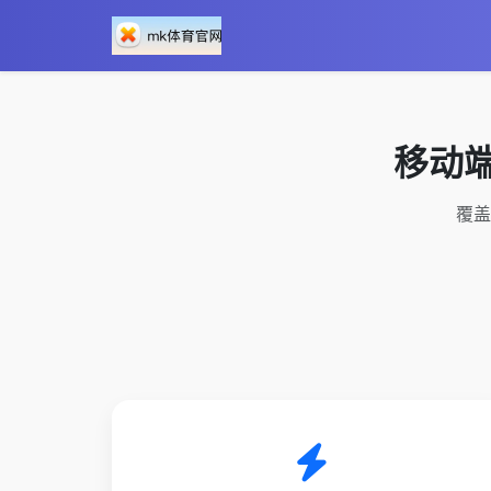
移动
覆盖