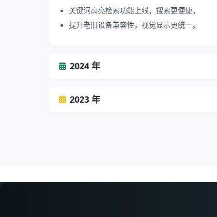
关键词高亮检索功能上线，搜索更便捷。
提升老旧设备兼容性，视觉显示更统一。
2024 年
2023 年