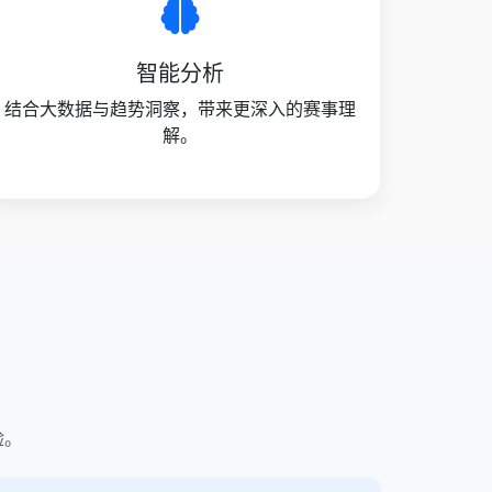
智能分析
结合大数据与趋势洞察，带来更深入的赛事理
解。
验。