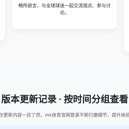
畅所欲言，与全球球迷一起交流观点、参与讨
论。
版本更新记录 · 按时间分组查看
次更新内容一目了然，mk体育官网登录不断打磨细节，提升体