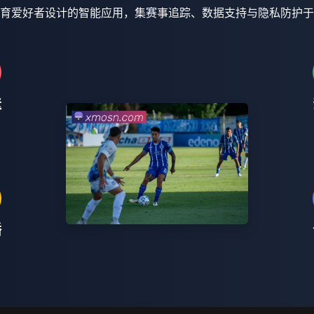
育爱好者设计的智能应用，集赛事追踪、数据支持与隐私防护于
送
播