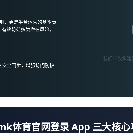
机制，更是平台运营的基本责
，有效防范多类潜在风险。
我们不仅构建
跨设备安全同步，增强访问防护
mk体育官网登录 App 三大核