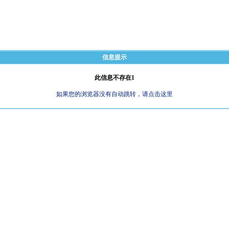
信息提示
此信息不存在1
如果您的浏览器没有自动跳转，请点击这里